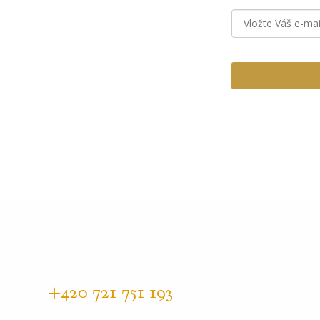
+420 721 751 193