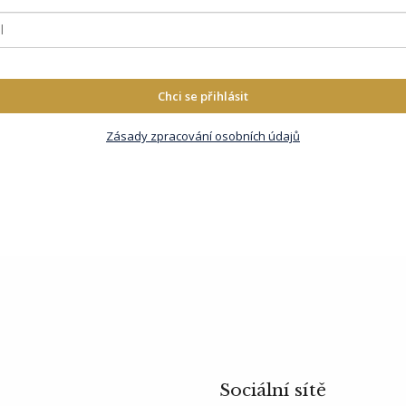
Chci se přihlásit
Zásady zpracování osobních údajů
Sociální sítě